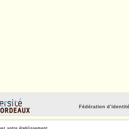
Fédération d'identi
nez votre établissement