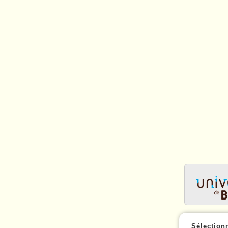
Sélection