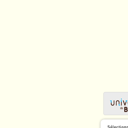
Sélection