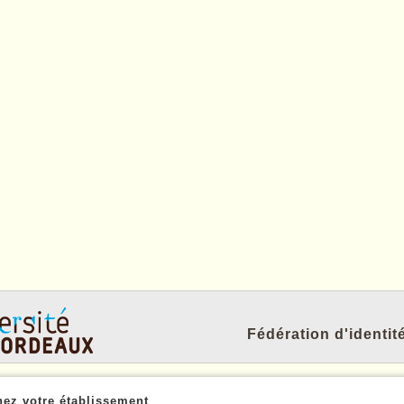
Fédération d'identi
nez votre établissement